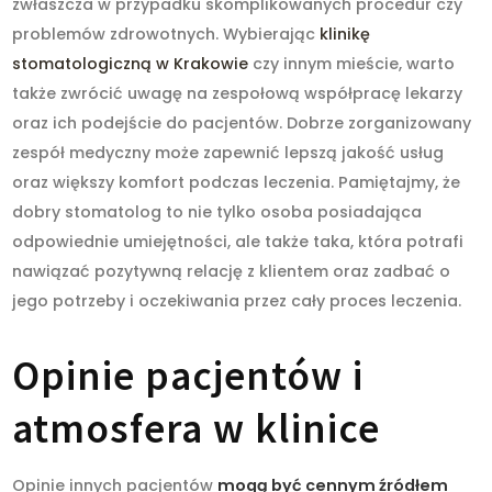
zwłaszcza w przypadku skomplikowanych procedur czy
problemów zdrowotnych. Wybierając
klinikę
stomatologiczną w Krakowie
czy innym mieście, warto
także zwrócić uwagę na zespołową współpracę lekarzy
oraz ich podejście do pacjentów. Dobrze zorganizowany
zespół medyczny może zapewnić lepszą jakość usług
oraz większy komfort podczas leczenia. Pamiętajmy, że
dobry stomatolog to nie tylko osoba posiadająca
odpowiednie umiejętności, ale także taka, która potrafi
nawiązać pozytywną relację z klientem oraz zadbać o
jego potrzeby i oczekiwania przez cały proces leczenia.
Opinie pacjentów i
atmosfera w klinice
Opinie innych pacjentów
mogą być cennym źródłem