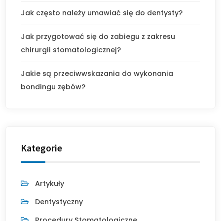
Jak często należy umawiać się do dentysty?
Jak przygotować się do zabiegu z zakresu
chirurgii stomatologicznej?
Jakie są przeciwwskazania do wykonania
bondingu zębów?
Kategorie
Artykuły
Dentystyczny
Procedury Stomatologiczne