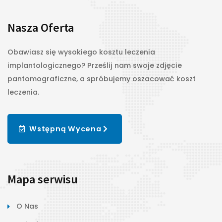
Nasza Oferta
Obawiasz się wysokiego kosztu leczenia
implantologicznego? Prześlij nam swoje zdjęcie
pantomograficzne, a spróbujemy oszacować koszt
leczenia.
Wstępną Wycena
Mapa serwisu
O Nas