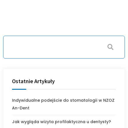
Ostatnie Artykuły
Indywidualne podejście do stomatologii w NZOZ
An-Dent
Jak wygląda wizyta profilaktyczna u dentysty?