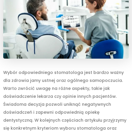
Wybór odpowiedniego stomatologa jest bardzo ważny
dla zdrowia jamy ustnej oraz ogólnego samopoczucia.
Warto zwrócić uwagę na różne aspekty, takie jak
doświadczenie lekarza czy opinie innych pacjentów.
Świadoma decyzja pozwoli uniknąć negatywnych
doświadczeń i zapewni odpowiednią opiekę
dentystyczną. W kolejnych częściach artykułu przyjrzymy
się konkretnym kryteriom wyboru stomatologa oraz