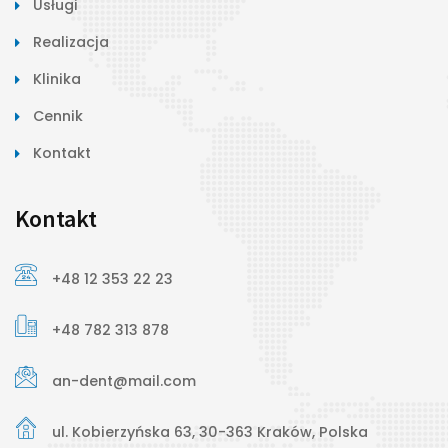
Usługi
Realizacja
Klinika
Cennik
Kontakt
Kontakt
+48 12 353 22 23
+48 782 313 878
an-dent@mail.com
ul. Kobierzyńska 63, 30-363 Kraków, Polska