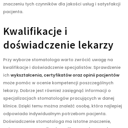
znaczeniu tych czynników dla jakości usług i satysfakcji
pacjenta.
Kwalifikacje i
doświadczenie lekarzy
Przy wyborze stomatologa warto zwrócić uwagę na
kwalifikacje i doświadczenie specjalistów. Sprawdzenie
ich
wykształcenia, certyfikatów oraz opinii pacjentów
może pomóc w ocenie kompetencji poszczególnych
lekarzy. Dobrze jest również zasięgnąć informacji o
specjalizacjach stomatologów pracujących w danej
klinice. Dzięki temu można znaleźć osobę, która najlepiej
odpowiada indywidualnym potrzebom pacjenta.
Doświadczenie stomatologa ma istotne znaczenie,