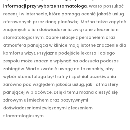
informacji przy wyborze stomatologa
. Warto poszukać
recenzji w internecie, które pomogą ocenić jakość usług
oferowanych przez daną placówkę. Można także zapytać
znajomych o ich doświadczenia związane z leczeniem
stomatologicznym. Dobre relacje z personelem oraz
atmosfera panująca w klinice mają istotne znaczenie dla
komfortu wizyt. Przyjazne podejście lekarza i całego
zespołu może znacznie wpłynąć na odczucia podczas
zabiegów. Warto zwrócić uwagę na te aspekty, aby
wybór stomatologa był trafny i spełniał oczekiwania
zarówno pod względem jakości usług, jak i atmosfery
panującej w placówce. Dzięki temu można cieszyć się
zdrowym uśmiechem oraz pozytywnymi
doświadczeniami związanymi z leczeniem
stomatologicznym.