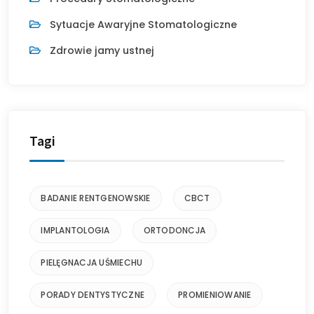
Sytuacje Awaryjne Stomatologiczne
Zdrowie jamy ustnej
Tagi
BADANIE RENTGENOWSKIE
CBCT
IMPLANTOLOGIA
ORTODONCJA
PIELĘGNACJA UŚMIECHU
PORADY DENTYSTYCZNE
PROMIENIOWANIE