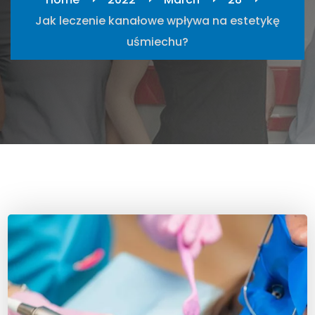
Jak leczenie kanałowe wpływa na estetykę
uśmiechu?