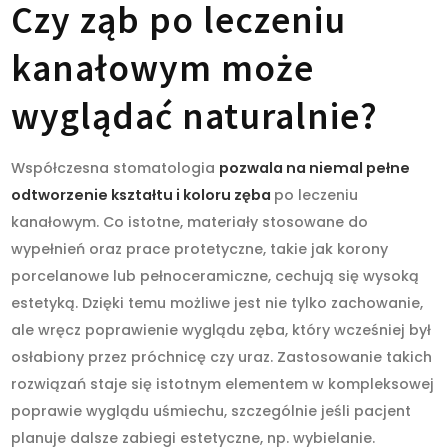
Czy ząb po leczeniu
kanałowym może
wyglądać naturalnie?
Współczesna stomatologia
pozwala na niemal pełne
odtworzenie kształtu i koloru zęba
po leczeniu
kanałowym. Co istotne, materiały stosowane do
wypełnień oraz prace protetyczne, takie jak korony
porcelanowe lub pełnoceramiczne, cechują się wysoką
estetyką. Dzięki temu możliwe jest nie tylko zachowanie,
ale wręcz poprawienie wyglądu zęba, który wcześniej był
osłabiony przez próchnicę czy uraz. Zastosowanie takich
rozwiązań staje się istotnym elementem w kompleksowej
poprawie wyglądu uśmiechu, szczególnie jeśli pacjent
planuje dalsze zabiegi estetyczne, np. wybielanie.