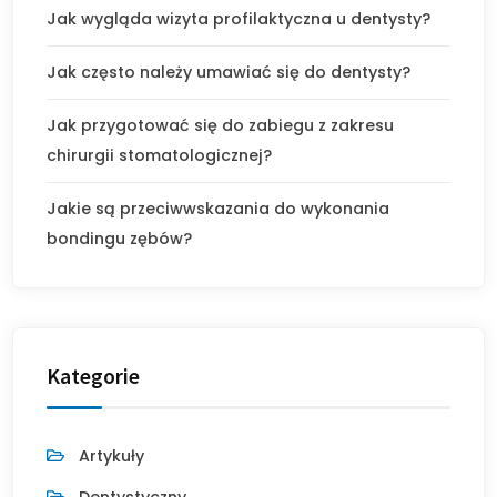
Jak wygląda wizyta profilaktyczna u dentysty?
Jak często należy umawiać się do dentysty?
Jak przygotować się do zabiegu z zakresu
chirurgii stomatologicznej?
Jakie są przeciwwskazania do wykonania
bondingu zębów?
Kategorie
Artykuły
Dentystyczny