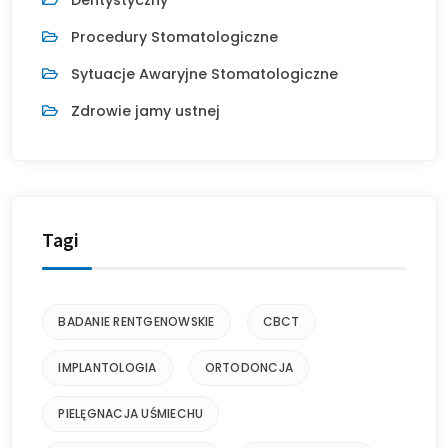
Procedury Stomatologiczne
Sytuacje Awaryjne Stomatologiczne
Zdrowie jamy ustnej
Tagi
BADANIE RENTGENOWSKIE
CBCT
IMPLANTOLOGIA
ORTODONCJA
PIELĘGNACJA UŚMIECHU