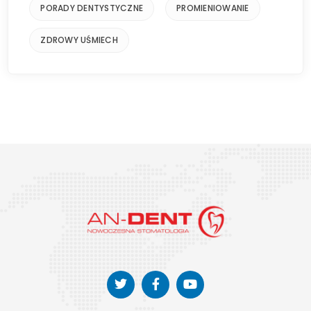
PORADY DENTYSTYCZNE
PROMIENIOWANIE
ZDROWY UŚMIECH