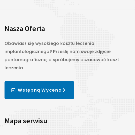
Nasza Oferta
Obawiasz się wysokiego kosztu leczenia
implantologicznego? Prześlij nam swoje zdjęcie
pantomograficzne, a spróbujemy oszacować koszt
leczenia.
Wstępną Wycena
Mapa serwisu