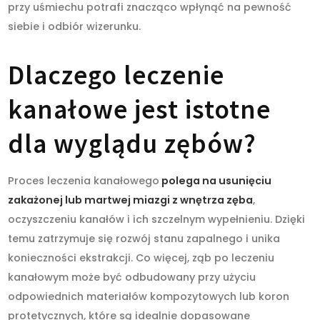
przy uśmiechu potrafi znacząco wpłynąć na pewność
siebie i odbiór wizerunku.
Dlaczego leczenie
kanałowe jest istotne
dla wyglądu zębów?
Proces leczenia kanałowego
polega na usunięciu
zakażonej lub martwej miazgi z wnętrza zęba
,
oczyszczeniu kanałów i ich szczelnym wypełnieniu. Dzięki
temu zatrzymuje się rozwój stanu zapalnego i unika
konieczności ekstrakcji. Co więcej, ząb po leczeniu
kanałowym może być odbudowany przy użyciu
odpowiednich materiałów kompozytowych lub koron
protetycznych, które są idealnie dopasowane