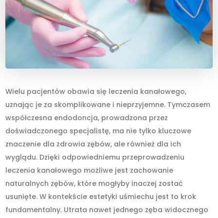
Wielu pacjentów obawia się leczenia kanałowego,
uznając je za skomplikowane i nieprzyjemne. Tymczasem
współczesna endodoncja, prowadzona przez
doświadczonego specjalistę, ma nie tylko kluczowe
znaczenie dla zdrowia zębów, ale również dla ich
wyglądu. Dzięki odpowiedniemu przeprowadzeniu
leczenia kanałowego możliwe jest zachowanie
naturalnych zębów, które mogłyby inaczej zostać
usunięte. W kontekście estetyki uśmiechu jest to krok
fundamentalny. Utrata nawet jednego zęba widocznego