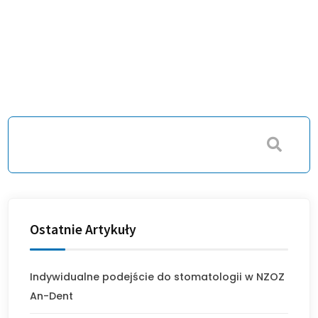
Ostatnie Artykuły
Indywidualne podejście do stomatologii w NZOZ
An-Dent