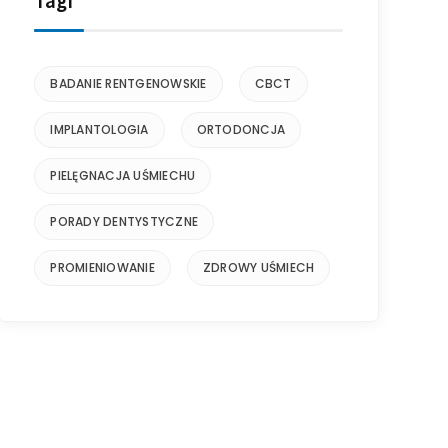
Tagi
BADANIE RENTGENOWSKIE
CBCT
IMPLANTOLOGIA
ORTODONCJA
PIELĘGNACJA UŚMIECHU
PORADY DENTYSTYCZNE
PROMIENIOWANIE
ZDROWY UŚMIECH