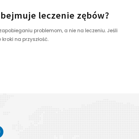
 obejmuje leczenie zębów?
 zapobieganiu problemom, a nie na leczeniu. Jeśli
kroki na przyszłość.