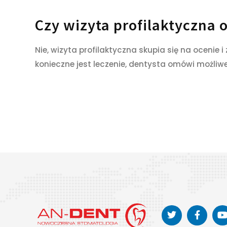
Czy wizyta profilaktyczna
Nie, wizyta profilaktyczna skupia się na ocenie i
konieczne jest leczenie, dentysta omówi możliwe 