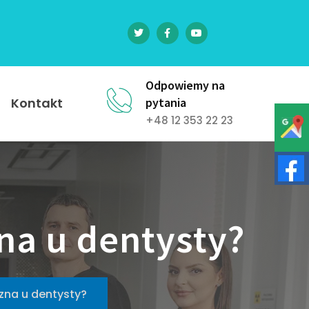
Odpowiemy na
Kontakt
pytania
+48 12 353 22 23
na u dentysty?
zna u dentysty?