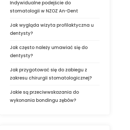
Indywidualne podejście do
stomatologii w NZOZ An-Dent
Jak wygląda wizyta profilaktyczna u
dentysty?
Jak często należy umawiać się do
dentysty?
Jak przygotować się do zabiegu z
zakresu chirurgii stomatologicznej?
Jakie są przeciwwskazania do
wykonania bondingu zębów?