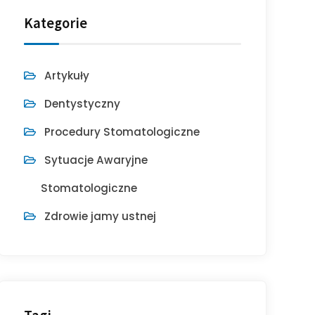
Kategorie
Artykuły
Dentystyczny
Procedury Stomatologiczne
Sytuacje Awaryjne
Stomatologiczne
Zdrowie jamy ustnej