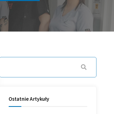
Ostatnie Artykuły