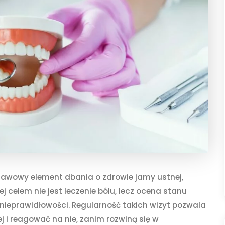
tawowy element dbania o zdrowie jamy ustnej,
ej celem nie jest leczenie bólu, lecz ocena stanu
nieprawidłowości. Regularność takich wizyt pozwala
i reagować na nie, zanim rozwiną się w