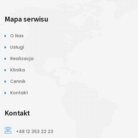
Mapa serwisu
O Nas
Usługi
Realizacja
Klinika
Cennik
Kontakt
Kontakt
+48 12 353 22 23