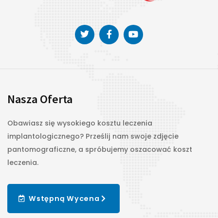
Nasza Oferta
Obawiasz się wysokiego kosztu leczenia
implantologicznego? Prześlij nam swoje zdjęcie
pantomograficzne, a spróbujemy oszacować koszt
leczenia.
Wstępną Wycena