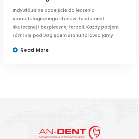
Indywidualne podejście do leczenia
stomatologicznego stanowi fundament
skutecznej i bezpiecznej terapii. Każdy pacjent
różni się pod względem stanu zdrowia jamy
Read More