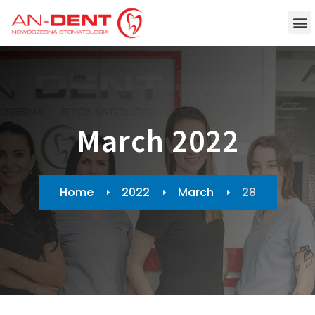
March 2022
Home
2022
March
28