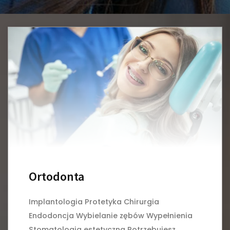
Ortodonta
Implantologia Protetyka Chirurgia
Endodoncja Wybielanie zębów Wypełnienia
Stomatologia estetyczna Potrzebujesz