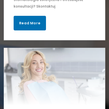
konsultacji? Skontaktuj
Read More