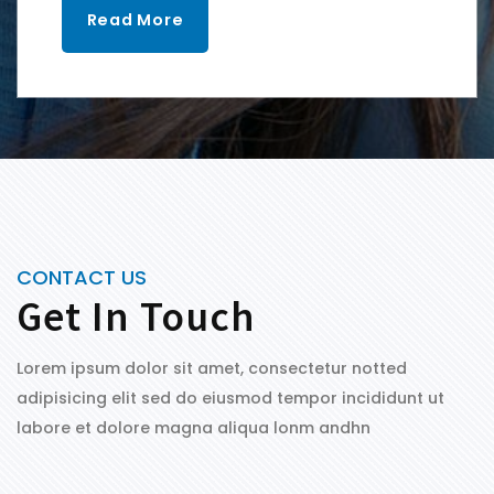
Read More
CONTACT US
Get In Touch
Lorem ipsum dolor sit amet, consectetur notted
adipisicing elit sed do eiusmod tempor incididunt ut
labore et dolore magna aliqua lonm andhn