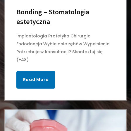
Bonding – Stomatologia
estetyczna
Implantologia Protetyka Chirurgia
Endodoncja Wybielanie zębów Wypełnienia
Potrzebujesz konsultacji? Skontaktuj się.
(+48)
Read More