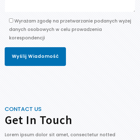
Wyrażam zgodę na przetwarzanie podanych wyżej
danych osobowych w celu prowadzenia
korespondencji
CONTACT US
Get In Touch
Lorem ipsum dolor sit amet, consectetur notted