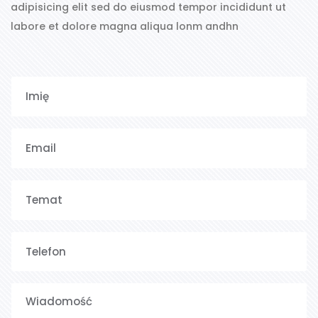
adipisicing elit sed do eiusmod tempor incididunt ut
labore et dolore magna aliqua lonm andhn