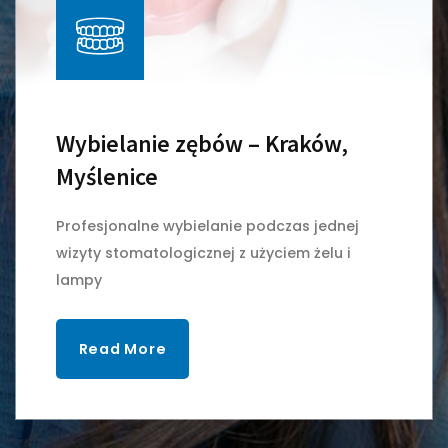
Wybielanie zębów – Kraków,
Myślenice
Profesjonalne wybielanie podczas jednej
wizyty stomatologicznej z użyciem żelu i
lampy
Read More