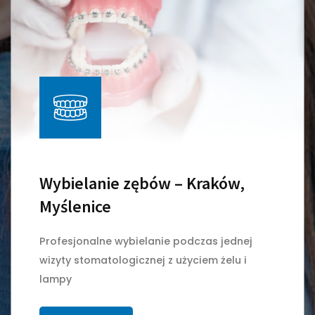
Wybielanie zębów – Kraków,
Myślenice
Profesjonalne wybielanie podczas jednej
wizyty stomatologicznej z użyciem żelu i
lampy