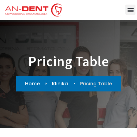
Pricing Table
Home
Klinika
Pricing Table