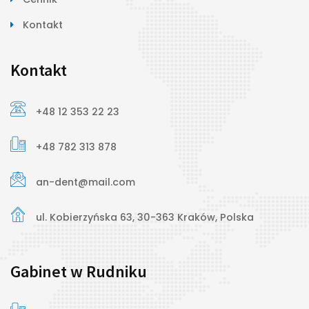
Kontakt
Kontakt
+48 12 353 22 23
+48 782 313 878
an-dent@mail.com
ul. Kobierzyńska 63, 30-363 Kraków, Polska
Gabinet w Rudniku