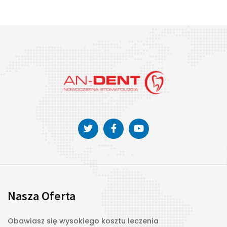
Nasza Oferta
Obawiasz się wysokiego kosztu leczenia