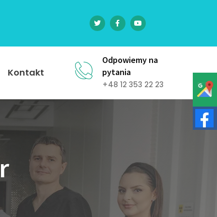
Odpowiemy na
Kontakt
pytania
+48 12 353 22 23
r