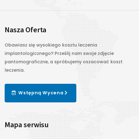
Nasza Oferta
Obawiasz się wysokiego kosztu leczenia
implantologicznego? Prześlij nam swoje zdjęcie
pantomograficzne, a spróbujemy oszacować koszt
leczenia.
Wstępną Wycena
Mapa serwisu