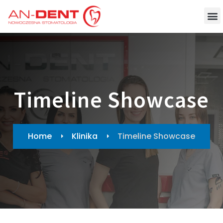
Timeline Showcase
Home
Klinika
Timeline Showcase