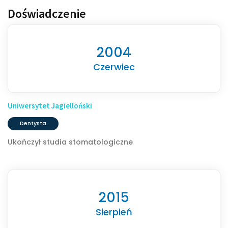
Doświadczenie
2004
Czerwiec
Uniwersytet Jagielloński
Dentysta
Ukończył studia stomatologiczne
2015
Sierpień