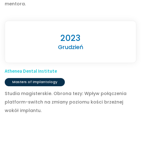
mentora.
2023
Grudzień
Athenea Dental Institute
Masters of Implantology
Studia magisterskie. Obrona tezy: Wpływ połączenia
platform-switch na zmiany poziomu kości brzeżnej
wokół implantu.