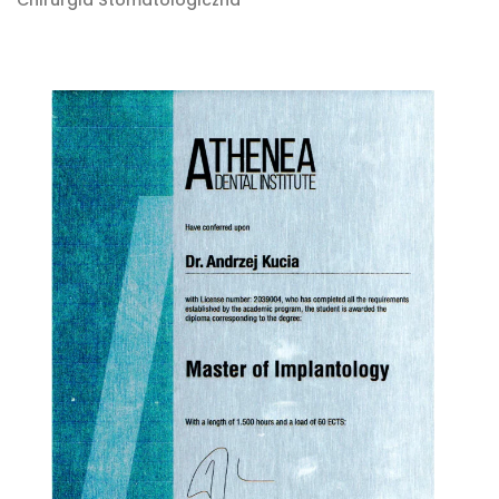
Chirurgia Stomatologiczna