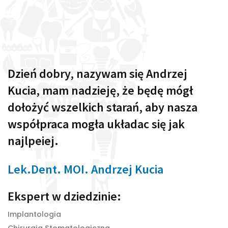
Dzień dobry, nazywam się Andrzej
Kucia, mam nadzieję, że będę mógł
dołożyć wszelkich starań, aby nasza
współpraca mogła układac się jak
najlpeiej.
Lek.Dent. MOI. Andrzej Kucia
Ekspert w dziedzinie:
Implantologia