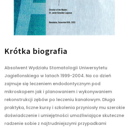
Krótka biografia​
Absolwent Wydziału Stomatologii Uniwersytetu
Jagiellonskiego w latach 1999-2004. Na co dzień
zajmuje się leczeniem endodontycznym pod
mikroskopem jak i planowaniem i wykonywaniem
rekonstrukcji zębów po leczeniu kanałowym. Długa
praktyka, liczne kursy i szkolenia przyniosły mu szerokie
doświadczenie i umiejętności umożliwiające skuteczne
radzenie sobie z najtrudniejszymi przypadkami