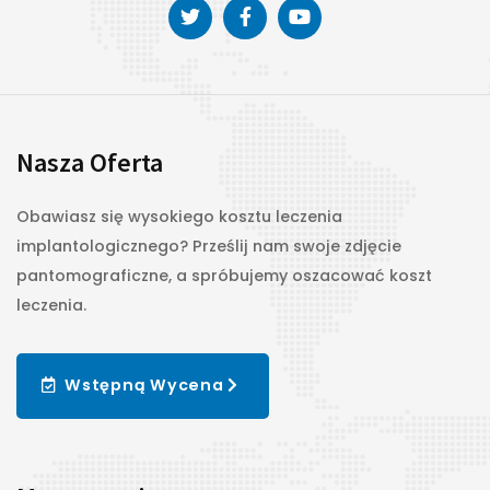
Nasza Oferta
Obawiasz się wysokiego kosztu leczenia
implantologicznego? Prześlij nam swoje zdjęcie
pantomograficzne, a spróbujemy oszacować koszt
leczenia.
Wstępną Wycena