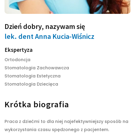
Dzień dobry, nazywam się
lek. dent
Anna Kucia-Wiśnicz
Ekspertyza
Ortodoncja
Stomatologia Zachowawcza
Stomatologia Estetyczna
Stomatologia Dziecięca
Krótka biografia​​
Praca z dziećmi to dla niej najefektywniejszy sposób na
wykorzystania czasu spędzonego z pacjentem.