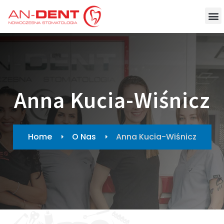
Anna Kucia-Wiśnicz
Home
O Nas
Anna Kucia-Wiśnicz