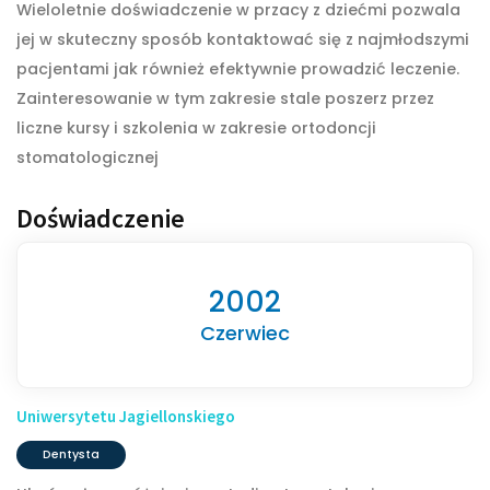
Wieloletnie doświadczenie w przacy z dziećmi pozwala
jej w skuteczny sposób kontaktować się z najmłodszymi
pacjentami jak również efektywnie prowadzić leczenie.
Zainteresowanie w tym zakresie stale poszerz przez
liczne kursy i szkolenia w zakresie ortodoncji
stomatologicznej
Doświadczenie
2002
Czerwiec
Uniwersytetu Jagiellonskiego
Dentysta