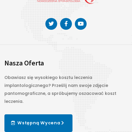
Nasza Oferta
Obawiasz się wysokiego kosztu leczenia
implantologicznego? Prześlij nam swoje zdjęcie
pantomograficzne, a spróbujemy oszacować koszt
leczenia.
Wstępną Wycena