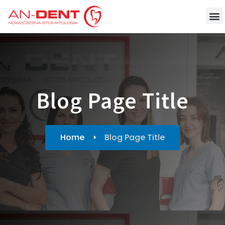
Blog Page Title
Home
Blog Page Title