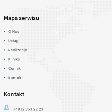
Mapa serwisu
O Nas
Usługi
Realizacja
Klinika
Cennik
Kontakt
Kontakt
+48 12 353 22 23