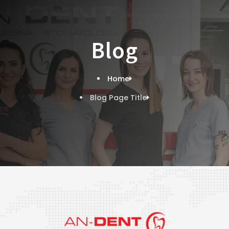
Blog
Home
Blog Page Title