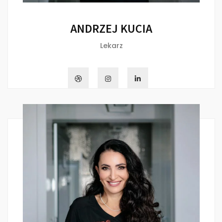
ANDRZEJ KUCIA
Lekarz