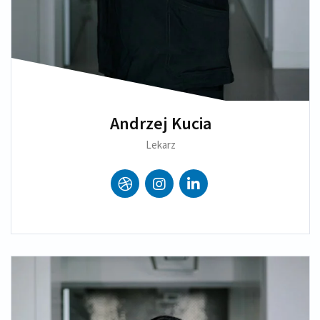
Andrzej Kucia
Lekarz