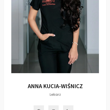
ANNA KUCIA-WIŚNICZ
Lekarz