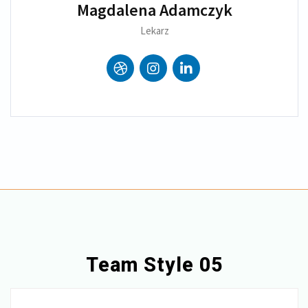
Magdalena Adamczyk
Lekarz
Team Style 05