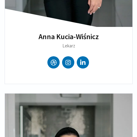
Anna Kucia-Wiśnicz
Lekarz