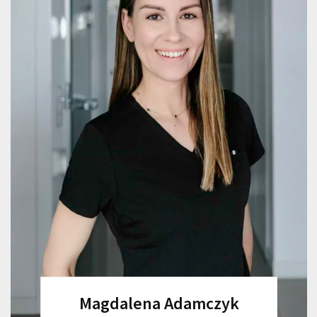
Magdalena Adamczyk