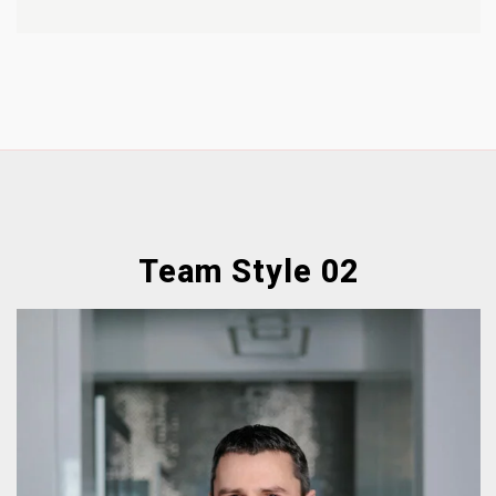
Team Style 02