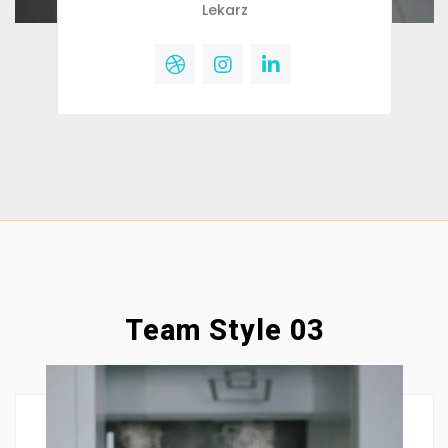
Lekarz
Team Style 03