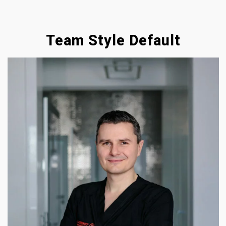
Team Style Default