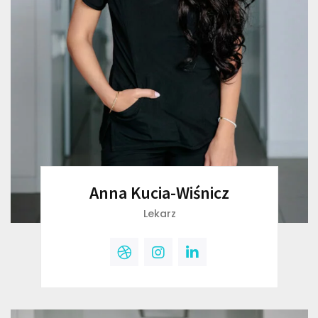
Anna Kucia-Wiśnicz
Lekarz