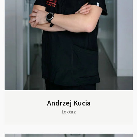
Andrzej Kucia
Lekarz