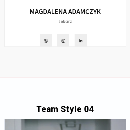
MAGDALENA ADAMCZYK
Lekarz
Team Style 04