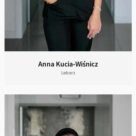
Anna Kucia-Wiśnicz
Lekarz