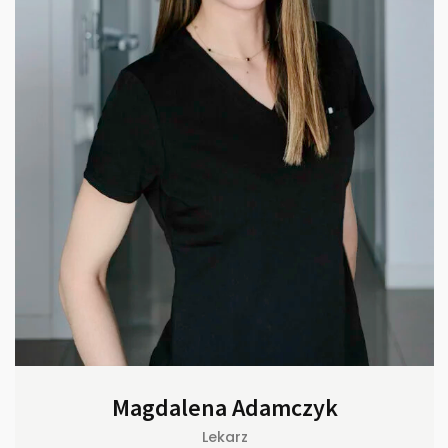
Magdalena Adamczyk
Lekarz