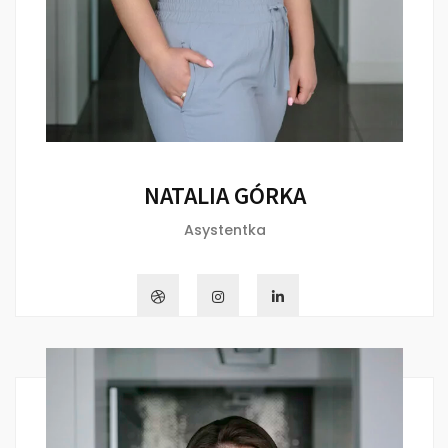
NATALIA GÓRKA
Asystentka